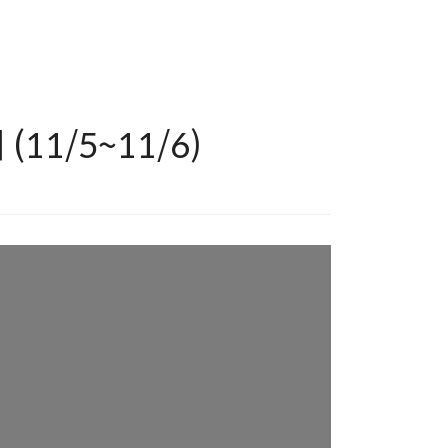
11/5~11/6)