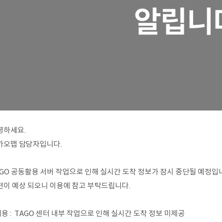
녕하세요.
카오맵 담당자입니다.
AGO 공동활용 서버 작업으로 인해 실시간 도착 정보가 잠시 중단될 예정입
편이 예상 되오니 이용에 참고 부탁드립니다.
내용 : TAGO 센터 내부 작업으로 인해 실시간 도착 정보 미제공