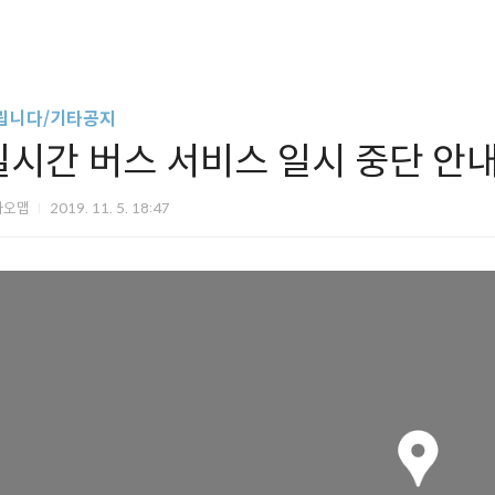
립니다/기타공지
실시간 버스 서비스 일시 중단 안내 (
카오맵
2019. 11. 5. 18:47