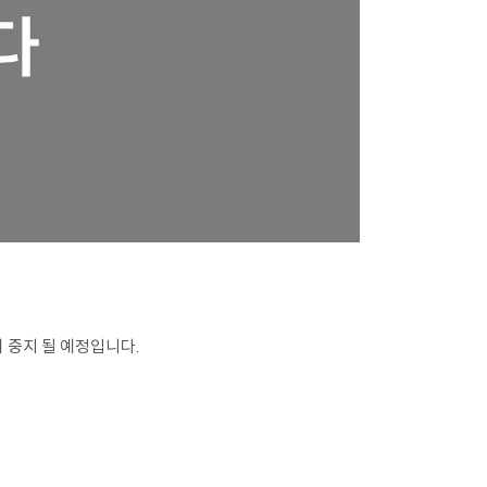
 중지 될 예정입니다.