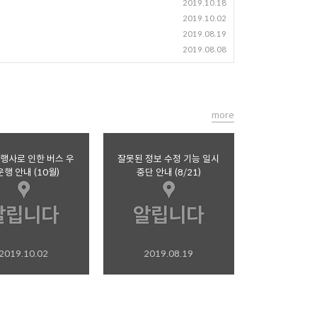
2019.10.18
2019.10.02
2019.08.19
2019.08.08
more
행사로 인한 버스 우
잘못된 정보 수정 기능 일시
행 안내 (10월)
중단 안내 (8/21)
2019.10.02
2019.08.19