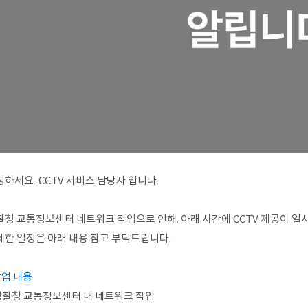
하세요. CCTV 서비스 담당자 입니다.
찰청 교통정보센터 네트워크 작업으로 인해, 아래 시간에 CCTV 제공이 일시
세한 일정은 아래 내용 참고 부탁드립니다.
작업 내용
 경찰청 교통정보센터 내 네트워크 작업