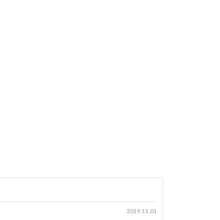
2019.11.01