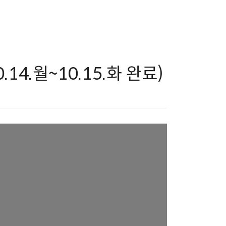
14.월~10.15.화 완료)