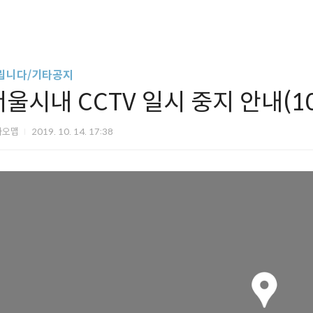
립니다/기타공지
울시내 CCTV 일시 중지 안내(10.
카오맵
2019. 10. 14. 17:38