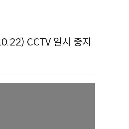
0.22) CCTV 일시 중지