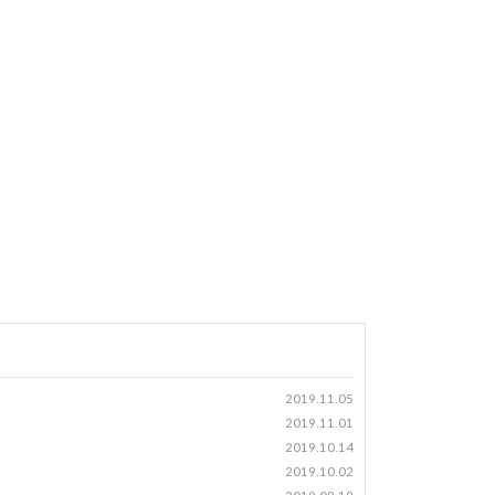
2019.11.05
2019.11.01
2019.10.14
2019.10.02