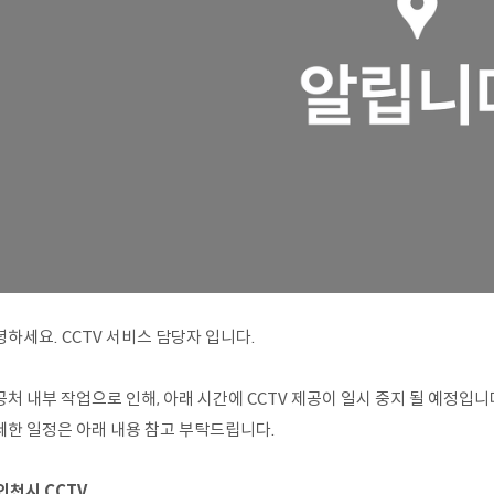
하세요. CCTV 서비스 담당자 입니다.
처 내부 작업으로 인해, 아래 시간에 CCTV 제공이 일시 중지 될 예정입니
세한 일정은 아래 내용 참고 부탁드립니다.
 인천시 CCTV