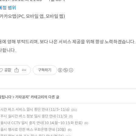
예정 범위
카카오맵(PC, 모바일 앱, 모바일 웹)
용에 양해 부탁드리며, 보다 나은 서비스 제공을 위해 항상 노력하겠습니다.
사합니다.
공감
구독하기
알립니다
>
기타공지
' 카테고리의 다른 글
시간 버스 서비스 일시 중단 안내 (11/5~11/6)
(21)
주시 실시간 버스 정보 일시 중단 안내 (11/5)
(5)
울시내 CCTV 일시 중지 안내(10.14.월~10.15.화 완료)
(0)
울시 행사로 인한 버스 우회운행 안내 (10월)
(0)