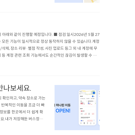
친구들은 만날 장소까지 남은
래와 같이 진행할 예정입니다. ■ 점검 일시2026년 5월 27
변경되는 모든 기능이 일시적으로 정상 동작하지 않을 수 있습니다.계정
삭제, 장소 리뷰·별점 작성, 사진 업로드 등그 외 내 계정에 무
기 등 계정 관련 조회 기능에서도 순간적인 끊김이 발생할 수 있
 만나보세요.
 확인하고, 약속 장소로 가는
 반복적인 이동을 조금 더 빠
정보를 한곳에서 더 쉽게 확
어요.내가 저장해둔 버스정류
 즐겨찾기한 곳들을 바로 확
많을수록 이동을 시작하는 과정