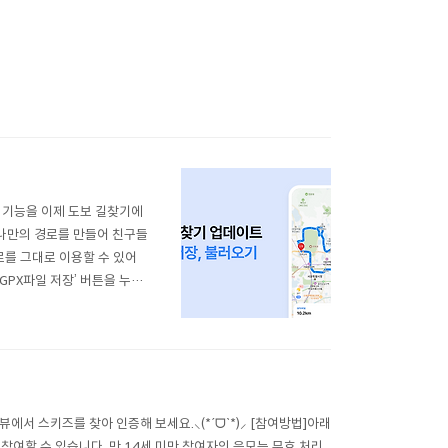
 기능을 이제 도보 길찾기에
 나만의 경로를 만들어 친구들
로를 그대로 이용할 수 있어
GPX파일 저장’ 버튼을 누르
일로 이용해 보세요. 친구들과
습니다. 나만의 특별한 경로를
서 스키즈를 찾아 인증해 보세요.⸜(*ˊᗜˋ*)⸝ [참여방법]아래
 참여할 수 있습니다. 만 14세 미만 참여자의 응모는 무효 처리