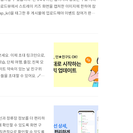
PP 로드뷰에서 스트레이 키즈 화면을 캡처한 이미지에 한하여 참
aomap_kr)을 태그한 후 게시물에 업로드해야 이벤트 참여가 완료
..
세요. 이제 초대 링크만으로,
, 단체 여행, 출장, 친목 모
이트 약속이 있는 날 친구위
들을 초대할 수 있어요. 🔗-
그룹의 이름과 사용할 프로필을
보세요. - 카카..
선과 정류장 정보를 더 편리하
 확인할 수 있도록 화면 구
 직관적으로 확인할 수 있도록