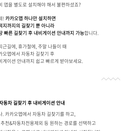
비 앱을 별도로 설치해야 해서 불편하셨죠?
제!
카카오맵 하나만 설치하면
적지까지의 길찾기 뿐 아니라
장 빠른 길찾기 후 내비게이션 안내까지 가능
합니다.
퇴근길에, 휴가철에, 주말 나들이 때
카오맵에서 자동차 길찾기 후
비게이션 안내까지 쉽고 빠르게 받아보세요.
︎ 자동차 길찾기 후 내비게이션 안내
나. 카카오맵에서 자동차 길찾기를 하고,
, 추천&자동차전용제외 등
원하는 경로를 선택하고