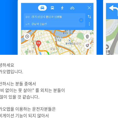
녕하세요
카오맵입니다.
전하시는 분들 중에서
내비 없이는 못 살아!" 를 외치는 분들이
 많이 있을 것 같습니다.
카오맵을 이용하는 운전자분들은
비게이션 기능이 되지 않아서