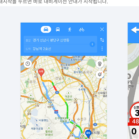
내시작
을 누르면 바로 내비게이션 안내가 시작됩니다.