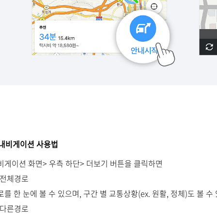
︎ 내비게이션 사용법
비게이션 화면> 우측 하단> 더보기 버튼을 클릭하면
 전체경로
를 한 눈에 볼 수 있으며, 구간 별 교통상황(ex. 원활, 정체)도 볼 수
 다른경로