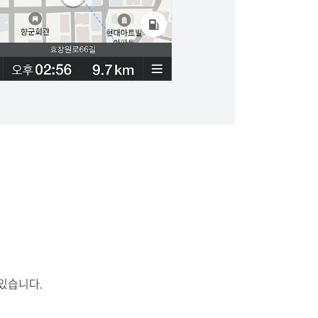
 있습니다.