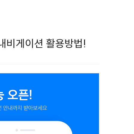
 내비게이션 활용방법!