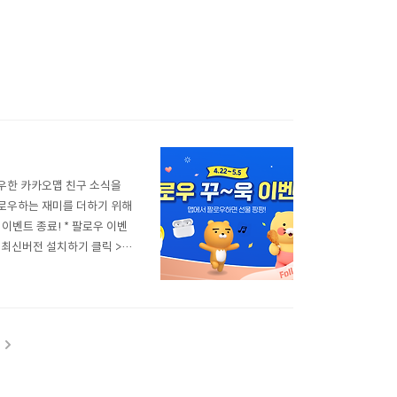
우한 카카오맵 친구 소식을
팔로우하는 재미를 더하기 위해
5) 이벤트 종료! * 팔로우 이벤
 최신버전 설치하기 클릭 > ✔︎
✔︎ 이벤트 참여방법1. 카카
.