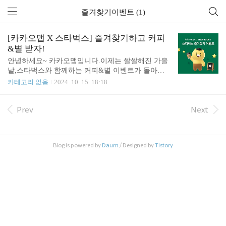
즐겨찾기이벤트 (1)
[카카오맵 X 스타벅스] 즐겨찾기하고 커피
&별 받자!
안녕하세요~ 카카오맵입니다.이제는 쌀쌀해진 가을
날,스타벅스와 함께하는 커피&별 이벤트가 돌아왔
습니다( ੭ ･ᴗ･ )੭ 이벤트 참여 대상 ▪️ 카카오맵 APP
카테고리 없음
2024. 10. 15. 18:18
5.20.2 이상 설치 및 로그인 사용자 iOS 최신버전 설
치하기 >> Android 최신버전 설치하기 >> ▪️ 스타벅
스 APP 설치 및 로그인 사용자 당첨 상품 ▪️ 스타벅
Prev
Next
스 아메리카노 Tall 쿠폰 2만 명(추첨) ▪️ 별 1개 추가
증정 2만 5천 명(추첨)* 이벤트 당첨 조건- 커피 쿠폰
: 스타벅스 앱 회원가입 후 카드 등록이 필수입니다.-
Blog is powered by
Daum
/ Designed by
Tistory
별 : 카드 등록 후 '사이렌 오더' 주문이 필수입니
다. 이벤트 참여 방법 먼저 스타벅스 APP 설치 및
로그인 후 이벤트에 참여해주세요!1. 카카오맵 APP
에서 스타벅스 매장 선택하..