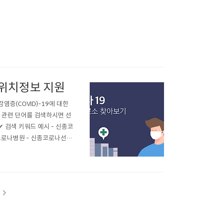
 위치정보 지원
(COVID)-19에 대한
 관련 단어를 검색하시면 선
 검색 키워드 예시 - 신종코
코로나병원 - 신종코로나선별
별 진료소 정보를 제공하며 질
주변 선별 진료소 위치 확인