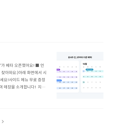
가 베타 오픈했어요! ■ 언
이 찾아와요:)아래 화면에서 시
세요!사이드 메뉴 무료 증정
참여 매장을 소개합니다! 지금,
다르며, 혜택 매장이 있는 시
로 발급됩니다.- 쿠폰 ..