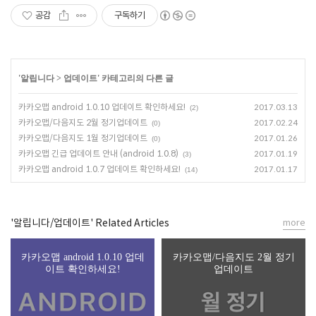
공감
구독하기
'
알립니다
>
업데이트
' 카테고리의 다른 글
카카오맵 android 1.0.10 업데이트 확인하세요!
2017.03.13
(2)
카카오맵/다음지도 2월 정기업데이트
2017.02.24
(0)
카카오맵/다음지도 1월 정기업데이트
2017.01.26
(0)
카카오맵 긴급 업데이트 안내 (android 1.0.8)
2017.01.19
(3)
카카오맵 android 1.0.7 업데이트 확인하세요!
2017.01.17
(14)
'알립니다/업데이트' Related Articles
more
카카오맵 android 1.0.10 업데
카카오맵/다음지도 2월 정기
이트 확인하세요!
업데이트