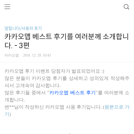
알립니다/사용자 후기
카카오맵 베스트 후기를 여러분께 소개합니
다. - 3편
카카오맵
2016. 12. 29. 10:43
카카오맵 후기 이벤트 당첨자가 발표되었어요 :)
많은 분들이 카카오맵 후기를 상세하고 성의있게 작성해주
셔서 고개숙여 감사합니다.
많은 후기들 중에서
"
카카오맵 베스트 후기
"를 여러분께 소
개합니다.
변**님이 작성하신 카카오맵 사용 후기입니다. (
원본으로 가
기
)