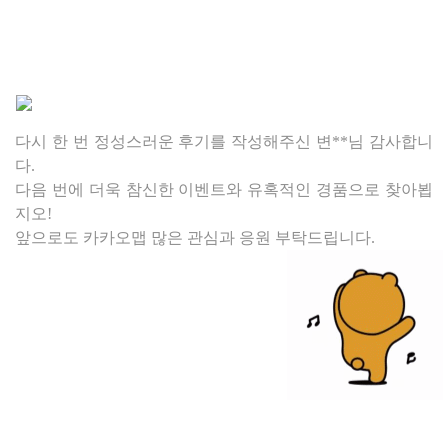
다시 한 번 정성스러운 후기를 작성해주신 변
**님
감사합니
다.
다음 번에 더욱 참신한 이벤트와 유혹적인 경품으로 찾아뵙
지오!
앞으로도 카카오맵 많은 관심과 응원 부탁드립니다.