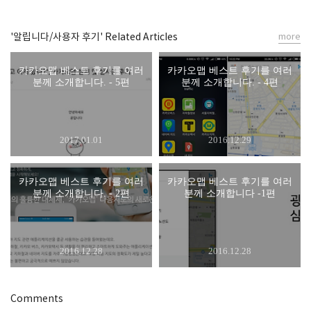
'알립니다/사용자 후기' Related Articles
more
카카오맵 베스트 후기를 여러
카카오맵 베스트 후기를 여러
분께 소개합니다. - 5편
분께 소개합니다. - 4편
2017.01.01
2016.12.29
카카오맵 베스트 후기를 여러
카카오맵 베스트 후기를 여러
분께 소개합니다. - 2편
분께 소개합니다 -1편
2016.12.28
2016.12.28
Comments