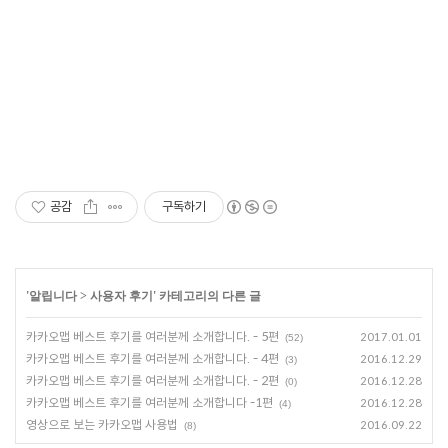
공감
구독하기
'
알립니다
>
사용자 후기
' 카테고리의 다른 글
카카오맵 베스트 후기를 여러분께 소개합니다. - 5편
2017.01.01
(52)
카카오맵 베스트 후기를 여러분께 소개합니다. - 4편
2016.12.29
(3)
카카오맵 베스트 후기를 여러분께 소개합니다. - 2편
2016.12.28
(0)
카카오맵 베스트 후기를 여러분께 소개합니다 -1편
2016.12.28
(4)
영상으로 보는 카카오맵 사용법
2016.09.22
(8)