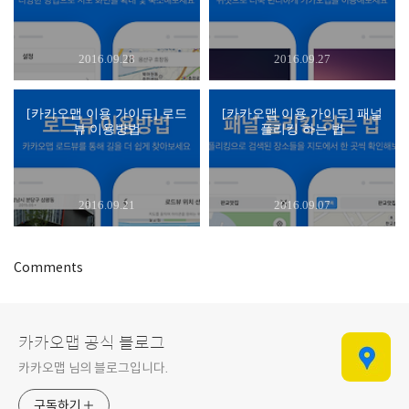
2016.09.28
2016.09.27
[카카오맵 이용 가이드] 로드
[카카오맵 이용 가이드] 패널
뷰 이용방법
플리킹 하는 법
2016.09.21
2016.09.07
Comments
카카오맵 공식 블로그
카카오맵 님의 블로그입니다.
구독하기