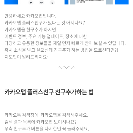
안녕하세요 카카오맵입니다.
카카오맵 플러스친구가 있다는 것 아시나요?
카카오맵을 친구추가 하시면
이벤트 정보, 주요 기능 업데이트, 장소에 대한
다양하고 유용한 정보들을 제일 먼저 빠르게 받아 보실 수 있답니다.
혹시 소식을 받고 싶으신데 친구추가 하는 방법을 모르신다면?!
지도인이 알려드리지요~
카카오맵 플러스친구 친구추가하는 법
카카오톡 검색창에 카카오맵을 검색해주세요.
검색 결과 목록에 카카오맵 보이시나요?
우측 친구추가 버튼을 다시한번 꾹 눌러주세요.