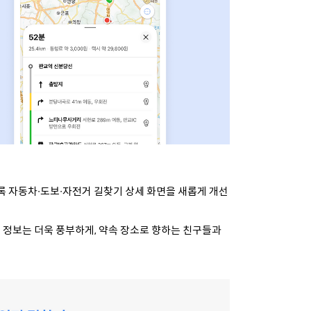
록 자동차∙도보∙자전거 길찾기 상세 화면을 새롭게 개선
 정보는 더욱 풍부하게,
약속 장소로 향하는 친구들과