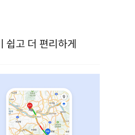
기 쉽고 더 편리하게