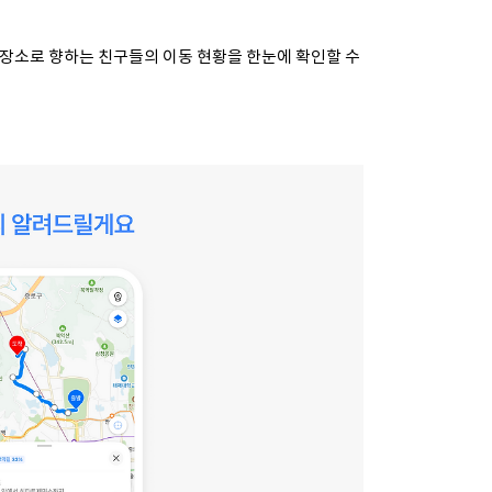
 장소로 향하는 친구들의 이동 현황을 한눈에 확인할 수