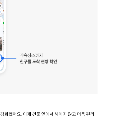
 강화했어요.
이제 건물 앞에서 헤매지 않고 더욱 편리