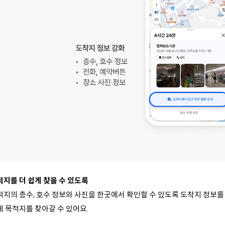
적지를 더 쉽게 찾을 수 있도록
적지의 층수, 호수 정보와 사진을 한곳에서 확인할 수 있도록 도착지 정보를
게 목적지를 찾아갈 수 있어요.