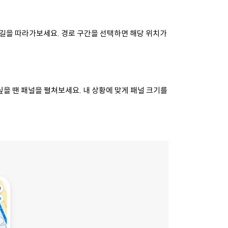
 길을 따라가보세요.
경로 구간을 선택하면 해당 위치가
 싶을 땐 패널을 펼쳐보세요.
내 상황에 맞게 패널 크기를