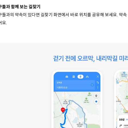
구들과 함께 보는 길찾기
구들과의 약속이 있다면 길찾기 화면에서 바로 위치를 공유해 보세요.
약속
어요.