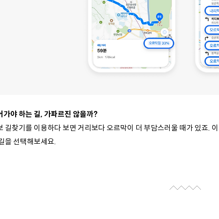
어가야 하는 길, 가파르진 않을까?
보 길찾기를 이용하다 보면 거리보다 오르막이 더 부담스러울 때가 있죠.
이
 길을 선택해보세요.