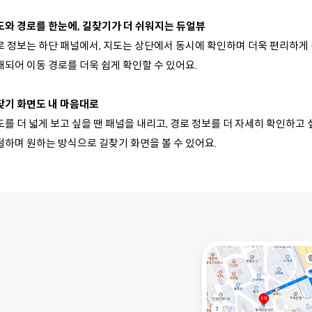
도와 경로를 한눈에, 길찾기가 더 쉬워지는 듀얼뷰
로 정보는 하단 패널에서, 지도는 상단에서 동시에 확인하며 더욱 편리하게
대되어 이동 경로를 더욱 쉽게 확인할 수 있어요.
찾기 화면도 내 마음대로
를 더 넓게 보고 싶을 땐 패널을 내리고, 경로 정보를 더 자세히 확인하고
절하며 원하는 방식으로 길찾기 화면을 볼 수 있어요.