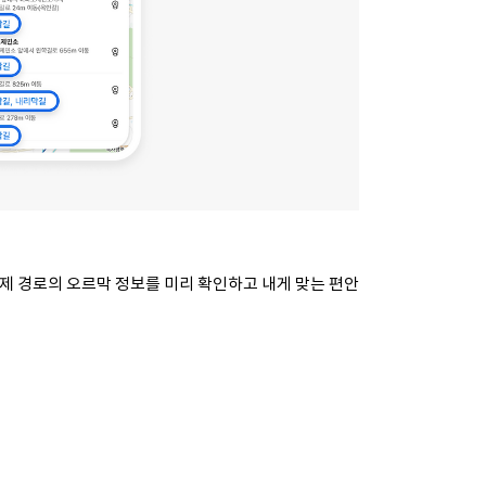
제 경로의 오르막 정보를 미리 확인하고 내게 맞는 편안