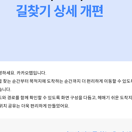
녕하세요. 카카오맵입니다.
을 찾는 순간부터 목적지에 도착하는 순간까지
더 편리하게 이동할 수 있도
습니다.
도와 경로를 함께 확인할 수 있도록 화면 구성을 다듬고,
헤매기 쉬운 도착지
 위치 공유는 더욱 편리하게 만들었어요.