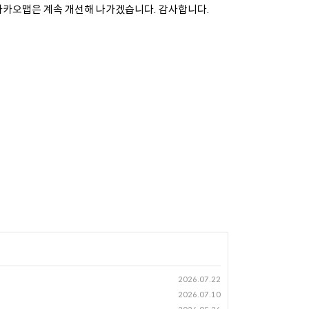
카카오맵은 계속 개선해 나가겠습니다.
감사합니다.
2026.07.22
2026.07.10