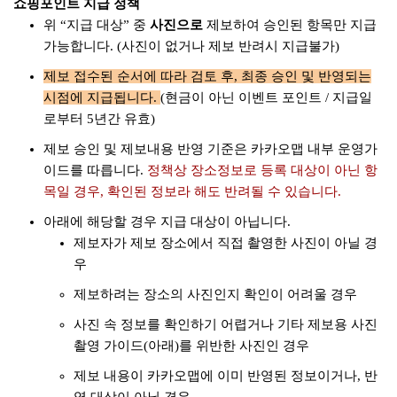
쇼핑포인트 지급 정책
위 “지급 대상” 중
사진으로
제보하여 승인된 항목만 지급
가능합니다.
(사진이 없거나 제보 반려시 지급불가)
제보 접수된 순서에 따라 검토 후, 최종 승인 및 반영되는
시점에 지급됩니다.
(현금이 아닌 이벤트 포인트 / 지급일
로부터 5년간 유효)
제보 승인 및 제보내용 반영 기준은 카카오맵 내부 운영가
이드를 따릅니다.
정책상 장소정보로 등록 대상이 아닌 항
목일 경우, 확인된 정보라 해도 반려될 수 있습니다.
아래에 해당할 경우 지급 대상이 아닙니다.
제보자가 제보 장소에서
직접 촬영한 사진이 아닐 경
우
제보하려는 장소의 사진인지 확인이 어려울 경우
사진 속 정보를
확인하기 어렵거나 기타 제보용 사진
촬영 가이드(아래)를 위반한 사진인 경우
제보 내용이 카카오맵에 이미 반영된 정보이거나, 반