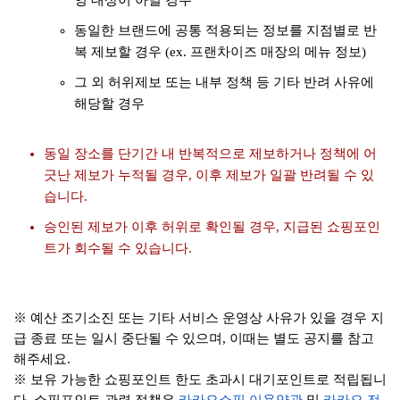
영 대상이 아닐 경우
동일한 브랜드에 공통 적용되는 정보를 지점별로 반
복 제보할 경우 (ex. 프랜차이즈 매장의 메뉴 정보)
그 외 허위제보 또는 내부 정책 등 기타 반려 사유에
해당할 경우
동일 장소를 단기간 내 반복적으로 제보하거나 정책에 어
긋난 제보가 누적될 경우, 이후 제보가 일괄 반려될 수 있
습니다.
승인된 제보가 이후 허위로 확인될 경우, 지급된 쇼핑포인
트가 회수될 수 있습니다.
※ 예산 조기소진 또는 기타 서비스 운영상 사유가 있을 경우 지
급 종료 또는 일시 중단될 수 있으며, 이때는 별도 공지를 참고
해주세요.
※ 보유 가능한 쇼핑포인트 한도 초과시 대기포인트로 적립됩니