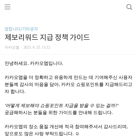
알립니다/기타공지
제보리워드 지급 정책 가이드
카카오맵
2025. 6. 25. 13:12
안녕하세요. 카카오맵입니다.
카카오맵을 더 정확하고 유용하게 만드는 데 기여해주신 사용자
분들께 감사의 마음을 담아, 카카오 쇼핑포인트를 지급해드리고
자 합니다.
'어떻게 제보해야 쇼핑포인트 지급을 받을 수 있는 걸까?'
궁금해하시는 분들을 위한 가이드를 안내해 드립니다.
카카오맵의 장소 품질 개선에 적극 참여해주셔서 감사드리며,
앞으로도 많은 사랑 부탁드립니다. ☺️