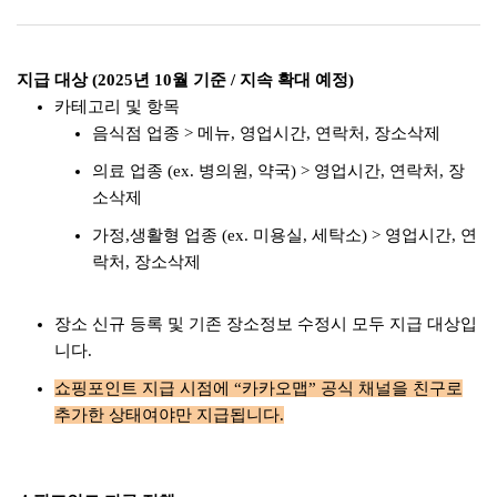
지급 대상 (2025년 10월 기준 / 지속 확대 예정)
카테고리 및 항목
음식점 업종 > 메뉴, 영업시간, 연락처, 장소삭제
의료 업종 (ex. 병의원, 약국) > 영업시간, 연락처, 장
소삭제
가정,생활형 업종 (ex. 미용실, 세탁소) > 영업시간, 연
락처, 장소삭제
장소 신규 등록 및 기존 장소정보 수정시 모두 지급 대상입
니다.
쇼핑포인트 지급 시점에 “카카오맵” 공식 채널을 친구로
추가한 상태여야만 지급됩니다.