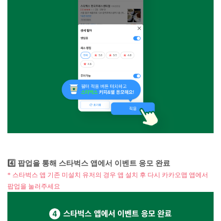
4️⃣ 팝업을 통해 스타벅스 앱에서 이벤트 응모 완료
* 스타벅스 앱 기존 미설치 유저의 경우 앱 설치 후 다시 카카오맵 앱에서
팝업을 눌러주세요