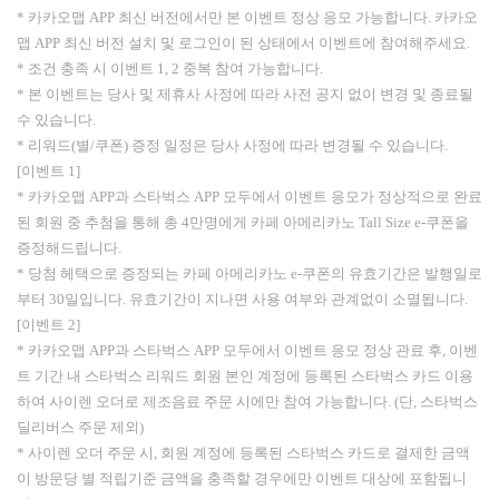
* 카카오맵 APP 최신 버전에서만 본 이벤트 정상 응모 가능합니다. 카카오
맵 APP 최신 버전 설치 및 로그인이 된 상태에서 이벤트에 참여해주세요.
* 조건 충족 시 이벤트 1, 2 중복 참여 가능합니다.
* 본 이벤트는 당사 및 제휴사 사정에 따라 사전 공지 없이 변경 및 종료될
수 있습니다.
* 리워드(별/쿠폰) 증정 일정은 당사 사정에 따라 변경될 수 있습니다.
[이벤트 1]
* 카카오맵 APP과 스타벅스 APP 모두에서 이벤트 응모가 정상적으로 완료
된 회원 중 추첨을 통해 총 4만명에게 카페 아메리카노 Tall Size e-쿠폰을
증정해드립니다.
* 당첨 헤택으로 증정되는 카페 아메리카노 e-쿠폰의 유효기간은 발행일로
부터 30일입니다. 유효기간이 지나면 사용 여부와 관계없이 소멸됩니다.
[이벤트 2]
* 카카오맵 APP과
스타벅스 APP 모두에서 이벤트 응모 정상 관료 후, 이벤
트 기간 내 스타벅스 리워드 회원 본인 계정에 등록된 스타벅스 카드 이용
하여 사이렌 오더로 제조음료 주문 시에만 참여 가능합니다. (단, 스타벅스
딜리버스 주문 제외)
* 사이렌 오더 주문 시, 회원 계정에 등록된 스타벅스 카드로 결제한 금액
이 방문당 별 적립기준 금액을 충족할 경우에만 이벤트 대상에 포함됩니